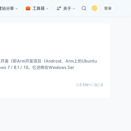
建站分享
工具箱
关于
登录
Arm开发项目（Android，Arm上的Ubuntu
.1 / 10。它还将在Windows Ser
5.5W+
0
0