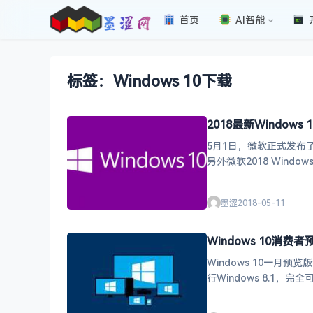
首页
AI智能
标签：Windows 10下载
2018最新Windows 
5月1日，微软正式发布了2
另外微软2018 Wind
墨涩
2018-05-11
Windows 10消费者
Windows 10一月