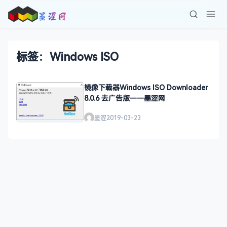
标签：Windows ISO
镜像下载器Windows ISO Downloader
8.0.6 去广告版——墨涩网
墨涩
2019-03-23