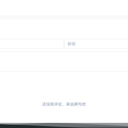
还没有评论，来说两句吧