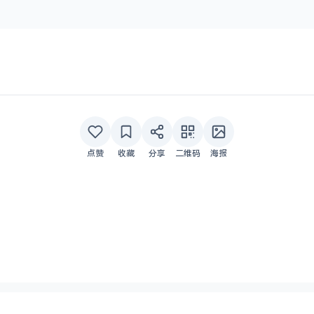
点赞
收藏
分享
二维码
海报