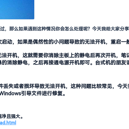
过，那么如果遇到这种情况你会怎么处理呢？今天我给大家分享
次启动，如果是偶然性的小问题导致的无法开机，重启一
无法开机，这就需要你消除主板上的静电后再次开机，笔
暴的消除静电，之后再接通电源开机即可。台式机的朋友
导文件丢失或者损坏导致无法开机，这种问题比较常见，今
indows引导文件进行修复。
纯净且强大。
ad.html