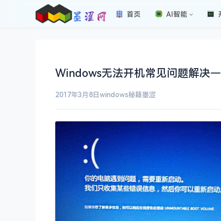
首页
AI智能
Windows无法开机常见问题解决
2017年3月8日
windows秘籍
墨涩