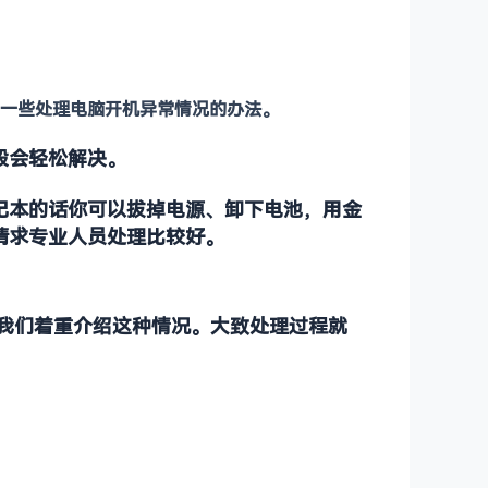
一些处理电脑开机异常情况的办法。
般会轻松解决。
记本的话你可以拔掉电源、卸下电池，用金
请求专业人员处理比较好。
天我们着重介绍这种情况。大致处理过程就