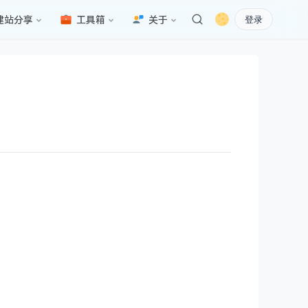
建站分享
工具箱
关于
登录