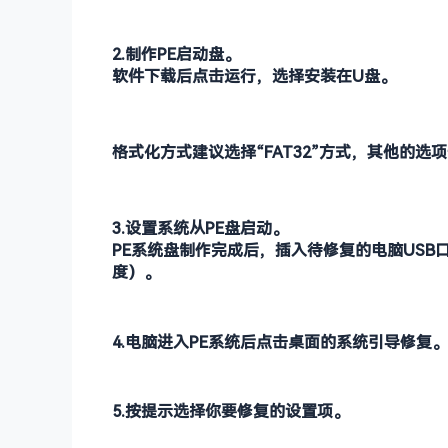
2.制作PE启动盘。
软件下载后点击运行，选择安装在U盘。
格式化方式建议选择“FAT32”方式，其他的选
3.设置系统从PE盘启动。
PE系统盘制作完成后，插入待修复的电脑USB
度）。
4.电脑进入PE系统后点击桌面的系统引导修复。
5.按提示选择你要修复的设置项。