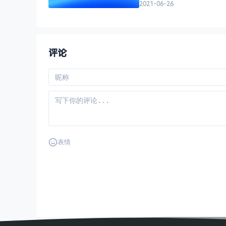
2021-06-26
评论
表情