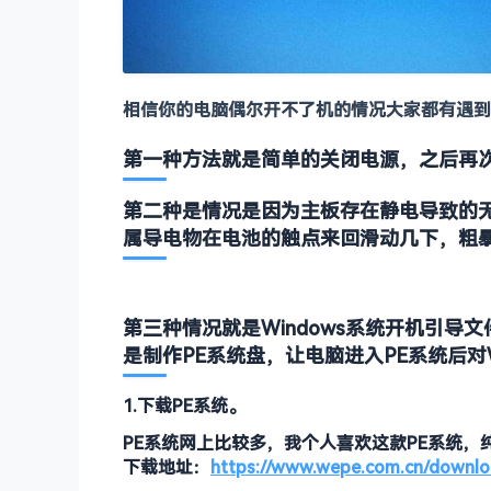
相信你的电脑偶尔开不了机的情况大家都有遇到
第一种方法就是简单的关闭电源，之后再
第二种是情况是因为主板存在静电导致的
属导电物在电池的触点来回滑动几下，粗
第三种情况就是Windows系统开机引
是制作PE系统盘，让电脑进入PE系统后对W
1.下载PE系统。
PE系统网上比较多，我个人喜欢这款PE系统，
下载地址：
https://www.wepe.com.cn/downlo