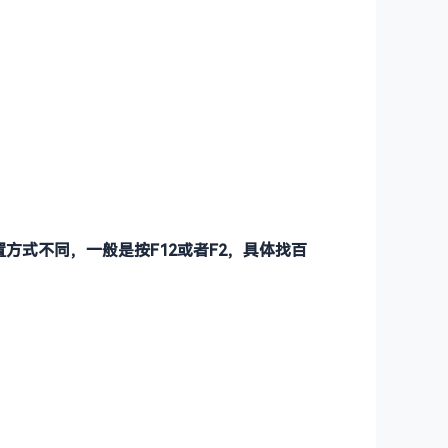
方式不同，一般是按F12或者F2，具体找百