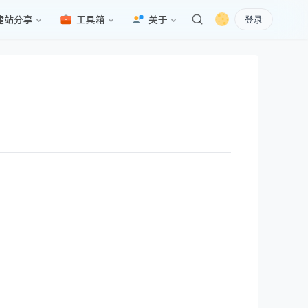
建站分享
工具箱
关于
登录