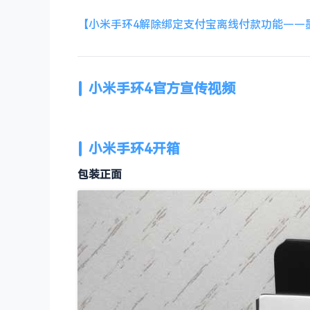
【小米手环4解除绑定支付宝离线付款功能——
小米手环4官方宣传视频
小米手环4开箱
包装正面