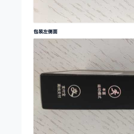
包装左侧面