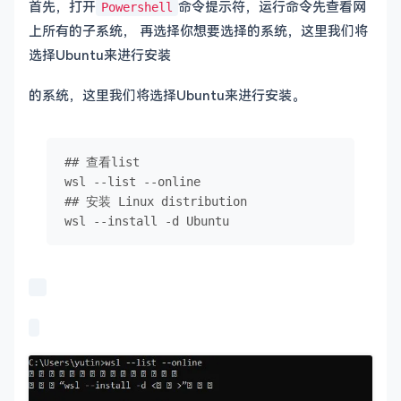
首先，打开
命令提示符，运行命令先查看网
Powershell
上所有的子系统， 再选择你想要选择的系统，这里我们将
选择Ubuntu来进行安装
的系统，这里我们将选择Ubuntu来进行安装。
## 查看list

wsl 
--list
--online
## 安装 Linux distribution

wsl 
--install
 -d Ubuntu