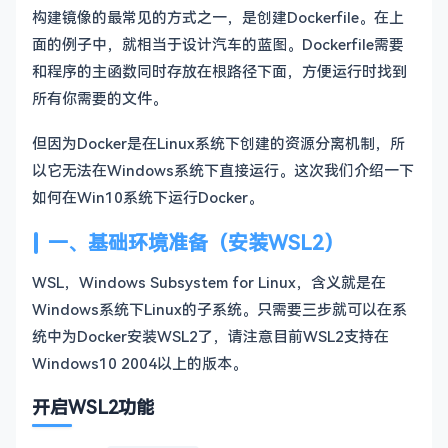
构建镜像的最常见的方式之一，是创建Dockerfile。在上
面的例子中，就相当于设计汽车的蓝图。Dockerfile需要
和程序的主函数同时存放在根路径下面，方便运行时找到
所有你需要的文件。
但因为Docker是在Linux系统下创建的资源分离机制，所
以它无法在Windows系统下直接运行。这次我们介绍一下
如何在Win10系统下运行Docker。
一、基础环境准备（安装WSL2）
WSL，Windows Subsystem for Linux，含义就是在
Windows系统下Linux的子系统。只需要三步就可以在系
统中为Docker安装WSL2了，请注意目前WSL2支持在
Windows10 2004以上的版本。
开启WSL2功能