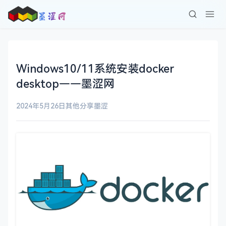
Windows10/11系统安装docker
desktop——墨涩网
2024年5月26日
其他分享
墨涩