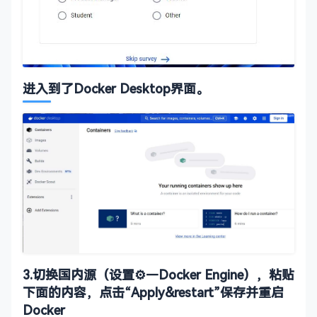
进入到了Docker Desktop界面。
3.切换国内源（设置⚙—Docker Engine），粘贴
下面的内容，点击“Apply&restart”保存并重启
Docker