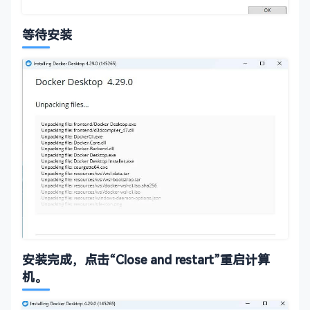
等待安装
安装完成，点击“Close and restart”重启计算
机。