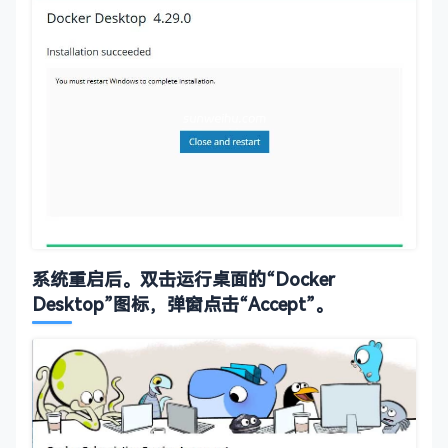
系统重启后。双击运行桌面的“Docker
Desktop”图标，弹窗点击“Accept”。