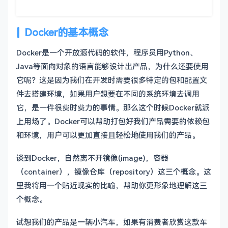
Docker的基本概念
Docker是一个开放源代码的软件，程序员用Python、
Java等面向对象的语言能够设计出产品，为什么还要使用
它呢？这是因为我们在开发时需要很多特定的包和配置文
件去搭建环境，如果用户想要在不同的系统环境去调用
它，是一件很费时费力的事情。那么这个时候Docker就派
上用场了。Docker可以帮助打包好我们产品需要的依赖包
和环境，用户可以更加直接且轻松地使用我们的产品。
谈到Docker，自然离不开镜像(image)，容器
（container），镜像仓库（repository）这三个概念。这
里我将用一个贴近现实的比喻，帮助你更形象地理解这三
个概念。
试想我们的产品是一辆小汽车，如果有消费者欣赏这款车