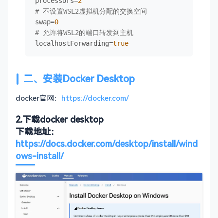
processors=
2
# 不设置WSL2虚拟机分配的交换空间
swap=
0
# 允许将WSL2的端口转发到主机
localhostForwarding=
true
二、安装Docker Desktop
docker官网：
https://docker.com/
2.下载docker desktop
下载地址：
https://docs.docker.com/desktop/install/wind
ows-install/