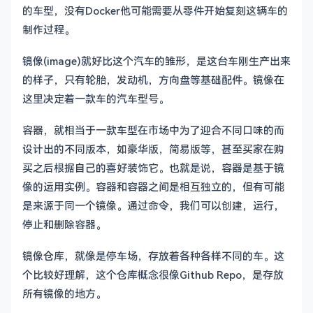
的车型，没有Docker他可能需要从零件开始复刻这辆车的
制作过程。
镜像(image)就好比这个汽车的雏形，是这台车刚生产出来
的样子，只有轮胎，发动机，方向盘等基础配件。镜像在
这里决定着一款车的汽车型号。
容器，就相当于一款车型在市场中为了迎合不同口味的而
设计出的不同版本，如豪华版，简易版等，甚至买家在购
买之后根据自己的喜好装饰它。也就是说，容器是基于镜
像的运用实例。容器和容器之间是相互独立的，但有可能
是来源于同一个镜像。通过命令，我们可以创建，运行，
停止和删除容器。
镜像仓库，就像是停车场，存放着各种各样不同的车。这
个比较好理解，这个仓库概念很像Github Repo，是存放
所有镜像的地方。