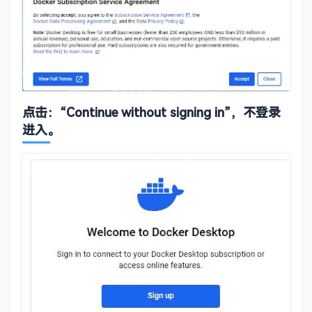
点击：“Continue without signing in”，不登录
进入。