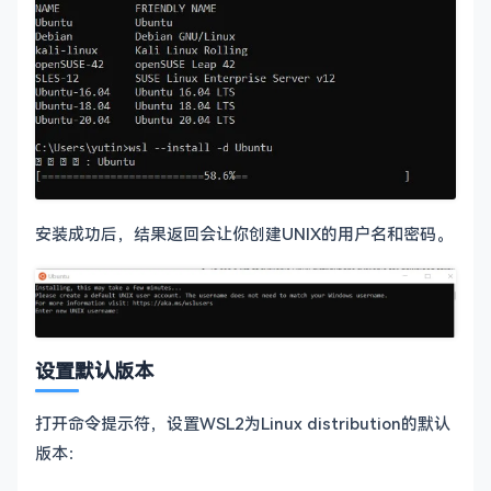
安装成功后，结果返回会让你创建UNIX的用户名和密码。
设置默认版本
打开命令提示符，设置WSL2为Linux distribution的默认
版本：