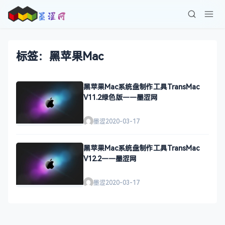
标签：黑苹果Mac
黑苹果Mac系统盘制作工具TransMac
V11.2绿色版——墨涩网
墨涩
2020-03-17
黑苹果Mac系统盘制作工具TransMac
V12.2——墨涩网
墨涩
2020-03-17