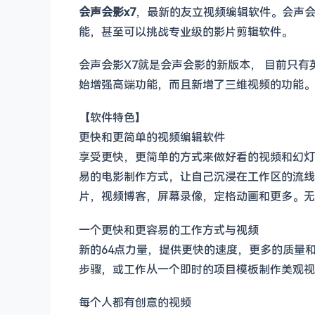
会声会影x7
，最新的友立视频编辑软件。会声会
能，甚至可以挑战专业级的影片剪辑软件。
会声会影X7就是会声会影的新版本， 目前只有
始增强高端功能，而且新增了三维视频的功能。
【软件特色】
更快和更简单的视频编辑软件
享受更快，更简单的方式来做好看的视频和幻灯
易的电影制作方式，让自己沉浸在工作区的流线
片，视频博客，屏幕录像，定格动画和更多。无论
一个更快和更容易的工作方式与视频
新的64点力量，提供更快的速度，更多的质量和
步骤，或工作从一个即时的项目模板制作美观视
每个人都有创意的视频