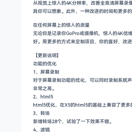
从视觉上惊人的4K分辨率，改善全高清屏幕录
具你可以想象。此外，一种改进的时间和更多的
在任何屏幕上的惊人的质量
无论你是记录你GoPro或摄像机，惊人的4K
好。用更多的方式来定制项目，你的喜好，改进
【更新说明】
功能的优化
1、屏幕录制
对于屏幕录制功能的优化，可以同时录制系统声音
非常之高。
2、html5
html5优化，在X5的html5的基础上兼容了更
3、转场
新增转场28个，试验了一下效果不错。
4、滤镜