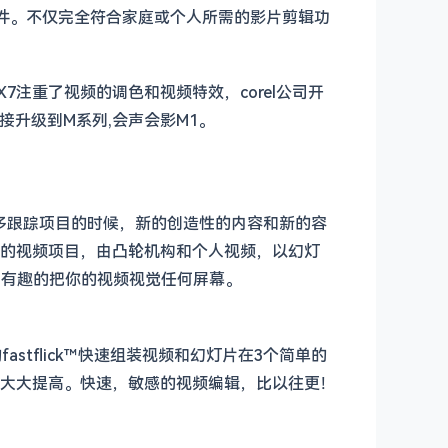
软件。不仅完全符合家庭或个人所需的影片剪辑功
注重了视频的调色和视频特效，corel公司开
升级到M系列,会声会影M1。
清多跟踪项目的时候，新的创造性的内容和新的容
的视频项目，由凸轮机构和个人视频，以幻灯
单和有趣的把你的视频视觉任何屏幕。
tflick™快速组装视频和幻灯片在3个简单的
大大提高。快速，敏感的视频编辑，比以往更！