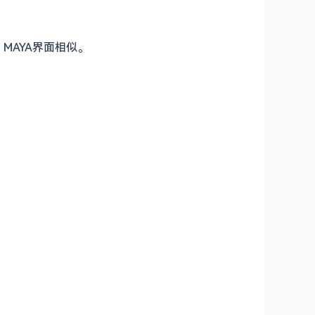
MAYA界面相似。