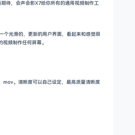
期待，会声会影X7给你所有的通用视频制作工
要在一个光滑的，更新的用户界面，看起来和感觉很
的视频制作任何屏幕。
i、mov。清晰度可以自己设定，最高质量清晰度