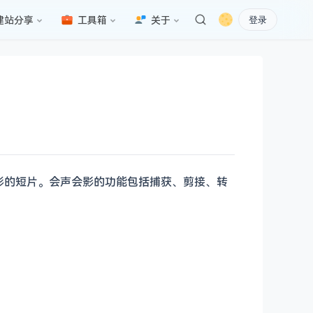
建站分享
工具箱
关于
登录
彩的短片。会声会影的功能包括捕获、剪接、转