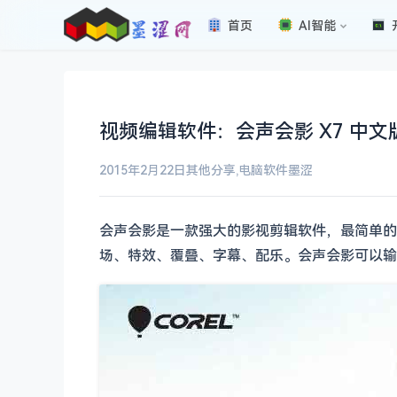
首页
AI智能
视频编辑软件：会声会影 X7 中
2015年2月22日
其他分享
,
电脑软件
墨涩
会声会影是一款强大的影视剪辑软件，最简单的
场、特效、覆叠、字幕、配乐。会声会影可以输