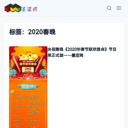
标签：2020春晚
央视春晚《2020年春节联欢晚会》节目
单正式版——墨涩网